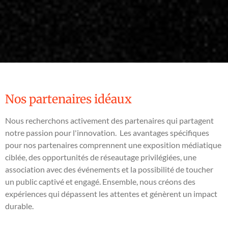
Nos partenaires idéaux
Nous recherchons activement des partenaires qui partagent
notre passion pour l'innovation. Les avantages spécifiques
pour nos partenaires comprennent une exposition médiatique
ciblée, des opportunités de réseautage privilégiées, une
association avec des événements et la possibilité de toucher
un public captivé et engagé. Ensemble, nous créons des
expériences qui dépassent les attentes et génèrent un impact
durable.