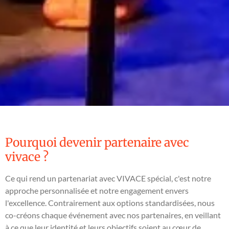
Pourquoi devenir partenaire avec
vivace ?
Ce qui rend un partenariat avec VIVACE spécial, c'est notre
approche personnalisée et notre engagement envers
l'excellence. Contrairement aux options standardisées, nous
co-créons chaque événement avec nos partenaires, en veillant
à ce que leur identité et leurs objectifs soient au cœur de