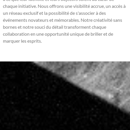
chaque initiative. Nous offrons une visibilité accrue, un accès à
un réseau exclusif et la possibilité de s'associer à des
événements novateurs et mémorables. Notre créativité sans
bornes et notre souci du détail transforment chaque
collaboration en une opportunité unique de briller et de
marquer les esprits.